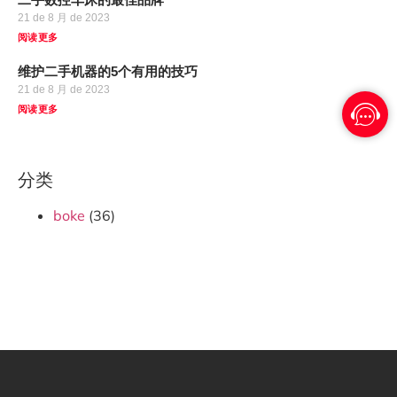
21 de 8 月 de 2023
阅读更多
维护二手机器的5个有用的技巧
21 de 8 月 de 2023
阅读更多
分类
boke
(36)