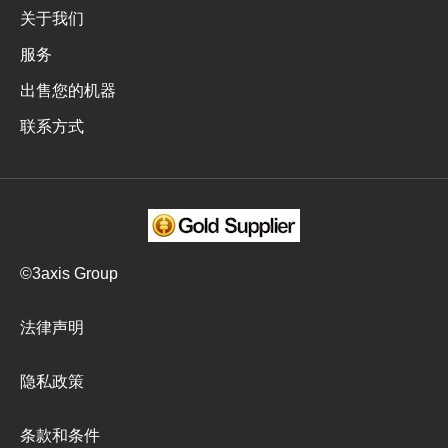
关于我们
服务
出售您的机器
联系方式
©3axis Group
法律声明
隐私政策
条款和条件