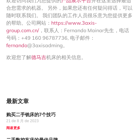
欢迎访问我们为您提供的
产品展示平台
并在这里选择最适
合您需求的机器。 另外，如果您还有任何疑问得话，可以
随时联系我们。 我们团队的工作人员很乐意为您提供更多
的帮助。公司网站：
https://www.3axis-
group.com.cn/
，联系人：Fernando Mainar先生，电话
号码：+49 160 96787736, 电子邮件：
fernando
@3axisadming。
欢迎您了解
德马吉
机床的相关信息。
最新文章
购买二手铣床的7个技巧
21 de 8 月 de 2023
阅读更多
二手数控车床的最佳品牌