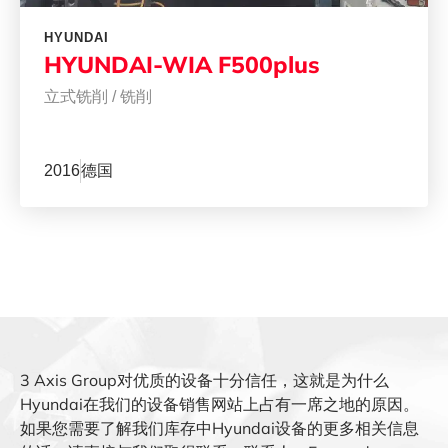
HYUNDAI
HYUNDAI-WIA F500plus
立式铣削
/
铣削
2016
德国
3 Axis Group对优质的设备十分信任，这就是为什么
Hyundai在我们的设备销售网站上占有一席之地的原因。
如果您需要了解我们库存中Hyundai设备的更多相关信息