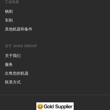
工业机器
铣削
车削
其他机器和备件
关于 3AXIS GROUP
关于我们
服务
出售您的机器
联系方式