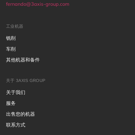
fernando@3axis-group.com
工业机器
铣削
车削
其他机器和备件
关于 3AXIS GROUP
关于我们
服务
出售您的机器
联系方式