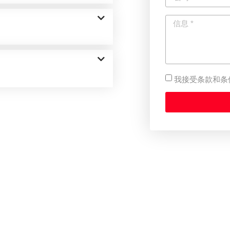
我接受条款和条