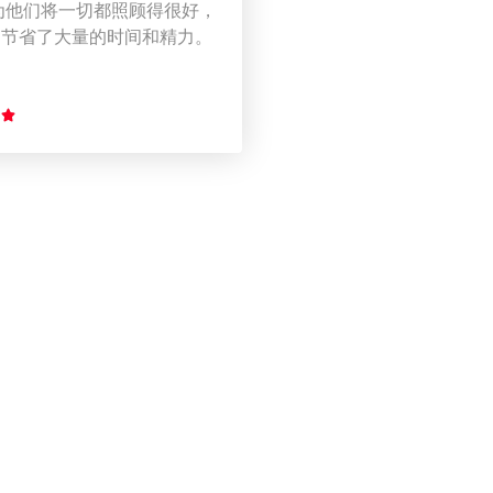
为他们将一切都照顾得很好，
们节省了大量的时间和精力。
