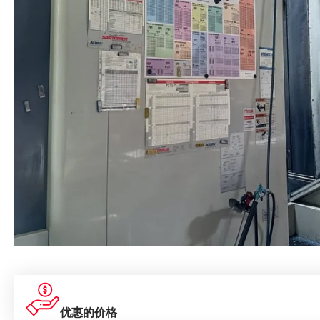
优惠的价格