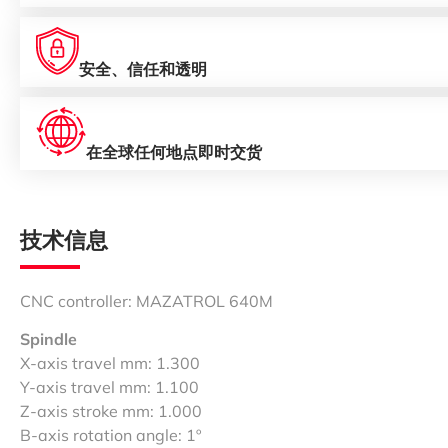
安全、信任和透明
在全球任何地点即时交货
技术信息
CNC controller: MAZATROL 640M
Spindle
X-axis travel mm: 1.300
Y-axis travel mm: 1.100
Z-axis stroke mm: 1.000
B-axis rotation angle: 1º