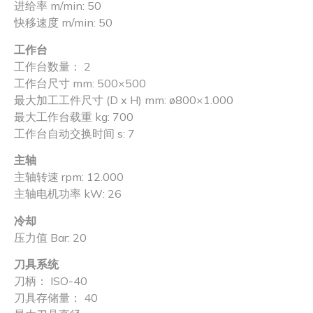
进给率 m/min: 50
快移速度 m/min: 50
工作台
工作台数量： 2
工作台尺寸 mm: 500×500
最大加工工件尺寸 (D x H) mm: ø800×1.000
最大工作台载重 kg: 700
工作台自动交换时间 s: 7
主轴
主轴转速 rpm: 12.000
主轴电机功率 kW: 26
冷却
压力值 Bar: 20
刀具系统
刀柄： ISO-40
刀具存储量： 40