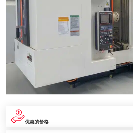
优惠的价格