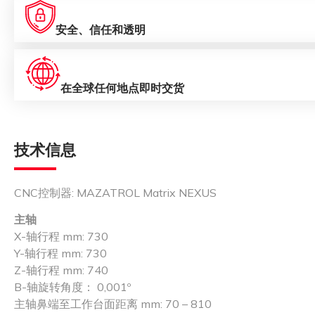
安全、信任和透明
在全球任何地点即时交货
技术信息
CNC控制器: MAZATROL Matrix NEXUS
主轴
X-轴行程 mm: 730
Y-轴行程 mm: 730
Z-轴行程 mm: 740
B-轴旋转角度： 0,001º
主轴鼻端至工作台面距离 mm: 70 – 810