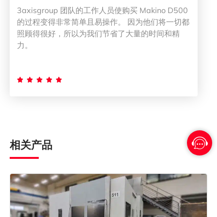
3axisgroup 团队的工作人员使购买 Makino D500
的过程变得非常简单且易操作。 因为他们将一切都
照顾得很好，所以为我们节省了大量的时间和精
力。





相关产品