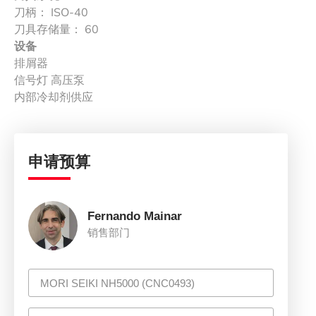
刀柄： ISO-40
刀具存储量： 60
设备
排屑器
信号灯 高压泵
内部冷却剂供应
申请预算
Fernando Mainar
销售部门