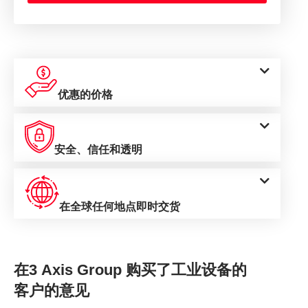
优惠的价格
安全、信任和透明
在全球任何地点即时交货
在3 Axis Group 购买了工业设备的
客户的意见