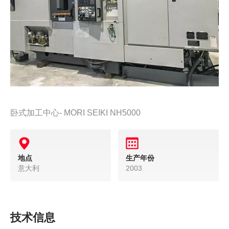
卧式加工中心- MORI SEIKI NH5000
地点
生产年份
意大利
2003
技术信息