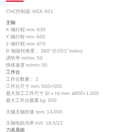
CNC控制器: MSX-501
主轴
X-轴行程 mm: 630
Y-轴行程 mm: 600
Z-轴行程 mm: 670
B-轴旋转角度： 360º (0,001º index)
进给率 m/min: 50
快移速度 m/min: 50
工作台
工作台数量： 2
工作台尺寸 mm: 500×500
最大加工工件尺寸 (D x H) mm: ø800×1.000
最大工作台载重 kg: 500
主轴主轴转速 rpm: 14.000
主轴电机功率 kW: 18,5/22
刀具系统