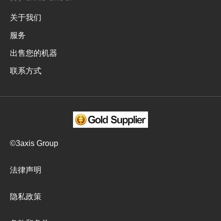
关于我们
服务
出售您的机器
联系方式
©3axis Group
法律声明
隐私政策