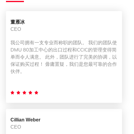
董雁冰
CEO
我公司拥有一支专业而称职的团队。 我们的团队使
DMU 80加工中心的出口过程和CCIC的管理变得简
单而令人满意。 此外，团队进行了完美的协调，以
保证购买过程！ 毋庸置疑，我们是您最可靠的合作
伙伴。





Cillian Weber
CEO