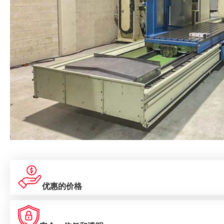
优惠的价格