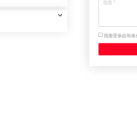
我接受条款和条