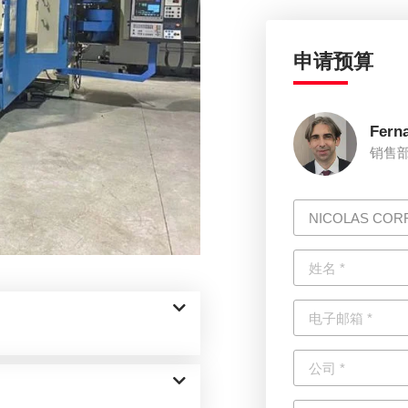
申请预算
Fern
销售