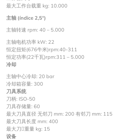
最大工作台载重 kg: 10.000
主轴 (índice 2,5º)
主轴转速 rpm: 40 – 5.000
主轴电机功率 kW: 22
恒定扭矩(676牛米)rpm:40-311
恒定功率(22千瓦)rpm:311 – 5.000
冷却
主轴中心冷却: 20 bar
冷却箱容量: 300
刀具系统
刀柄: ISO-50
刀具存储量: 60
最大刀具直径 无邻刀 mm: 200 有邻刀 mm: 115
最大刀具长度 mm: 400
最大刀𲺫重量 kg: 15
设备