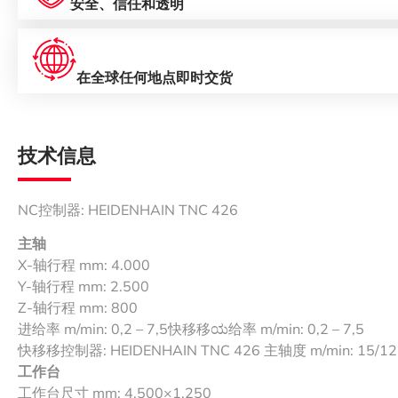
安全、信任和透明
在全球任何地点即时交货
技术信息
NC控制器: HEIDENHAIN TNC 426
主轴
X-轴行程 mm: 4.000
Y-轴行程 mm: 2.500
Z-轴行程 mm: 800
进给率 m/min: 0,2 – 7,5快移移ಯ给率 m/min: 0,2 – 7,5
快移移控制器: HEIDENHAIN TNC 426 主轴度 m/min: 15/12
工作台
工作台尺寸 mm: 4.500×1.250