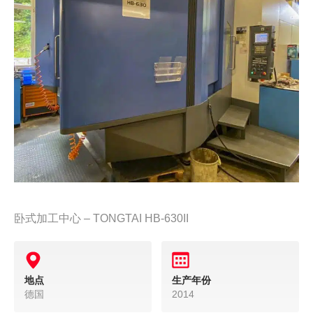
卧式加工中心 – TONGTAI HB-630II
地点
生产年份
德国
2014