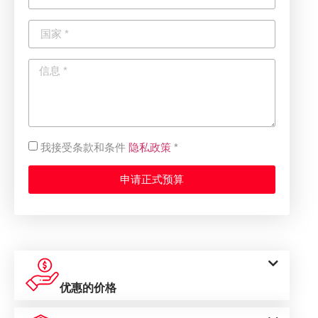
隐私政策
我接受条款和条件
*
申请正式预算
优惠的价格