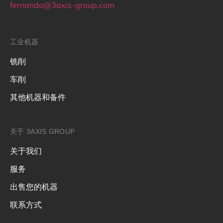
fernando@3axis-group.com
工业机器
铣削
车削
其他机器和备件
关于 3AXIS GROUP
关于我们
服务
出售您的机器
联系方式