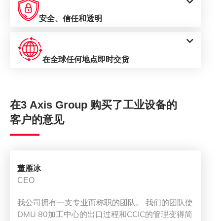
安全、信任和透明
在全球任何地点即时交货
在3 Axis Group 购买了工业设备的
客户的意见
董雁冰
CEO
我公司拥有一支专业而称职的团队。 我们的团队使
DMU 80加工中心的出口过程和CCIC的管理变得简