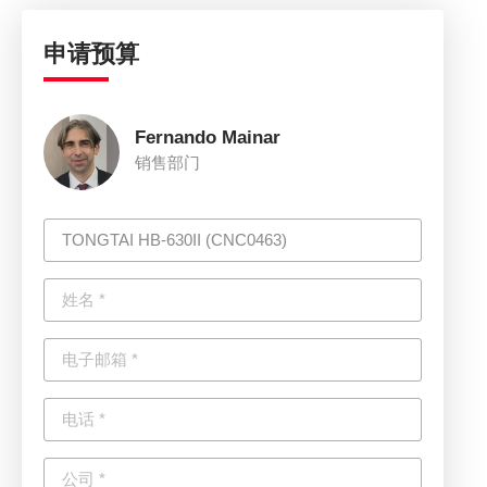
申请预算
Fernando Mainar
销售部门