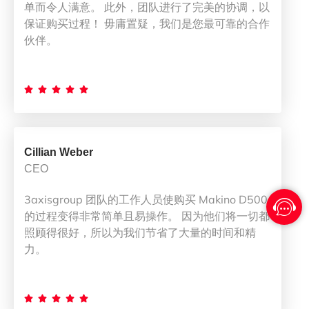
单而令人满意。 此外，团队进行了完美的协调，以
保证购买过程！ 毋庸置疑，我们是您最可靠的合作
伙伴。





Cillian Weber
CEO
3axisgroup 团队的工作人员使购买 Makino D500
的过程变得非常简单且易操作。 因为他们将一切都
照顾得很好，所以为我们节省了大量的时间和精
力。




