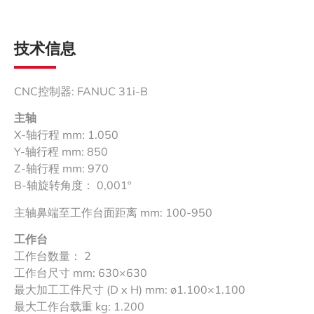
技术信息
CNC控制器: FANUC 31i-B
主轴
X-轴行程 mm: 1.050
Y-轴行程 mm: 850
Z-轴行程 mm: 970
B-轴旋转角度： 0,001º
主轴鼻端至工作台面距离 mm: 100-950
工作台
工作台数量： 2
工作台尺寸 mm: 630×630
最大加工工件尺寸 (D x H) mm: ø1.100×1.100
最大工作台载重 kg: 1.200