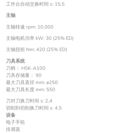
工作台自动交换时间 s: 15,5
主轴
主轴转速 rpm: 10.000
主轴电机功率 kW: 30 (25% ED)
主轴扭矩 Nm: 420 (25% ED)
刀具系统
刀柄： HSK-A100
刀具存储量： 90
最大刀具直径 mm: ø250
最大刀具长度 mm: 550
刀对刀换刀时间 s: 2,4
切削到切削换刀时间 s: 4,5
设备
电子手轮
排屑器